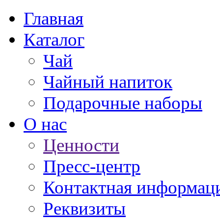
Главная
Каталог
Чай
Чайный напиток
Подарочные наборы
О нас
Ценности
Пресс-центр
Контактная информац
Реквизиты