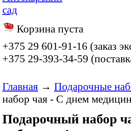
Корзина пуста
+375 29 601-91-16 (заказ э
+375 29-393-34-59 (поставк
Главная
→
Подарочные на
набор чая - С днем медицин
Подарочный набор ча