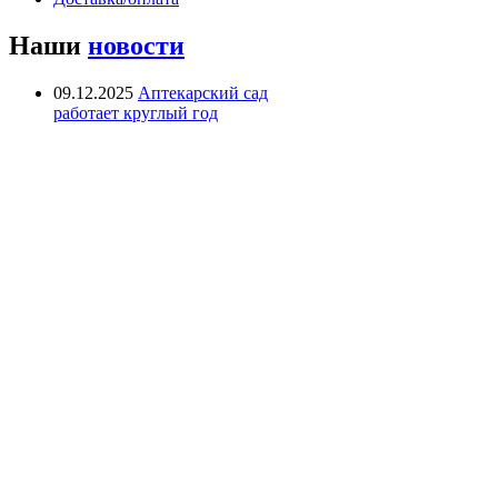
Наши
новости
09.12.2025
Аптекарский сад
работает круглый год