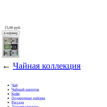
15,00
руб.
←
Чайная коллекция
Чай
Чайный напиток
Кофе
Подарочные наборы
Рассада
Доставка/оплата