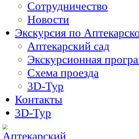
Сотрудничество
Новости
Экскурсия по Аптекарск
Аптекарский сад
Экскурсионная прогр
Схема проезда
3D-Тур
Контакты
3D-Тур