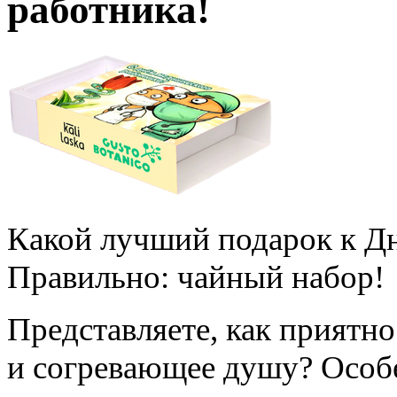
работника!
Какой лучший подарок к Д
Правильно: чайный набор!
Представляете, как приятно
и согревающее душу? Особен