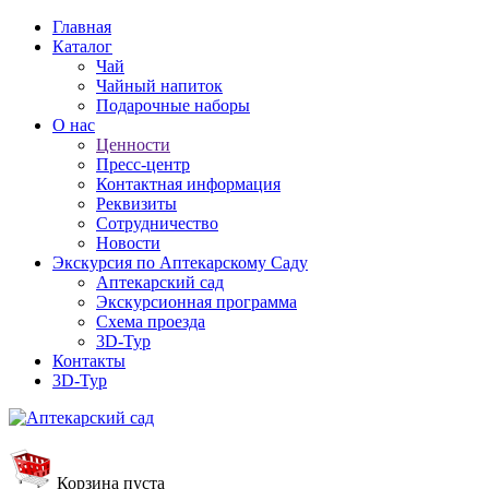
Главная
Каталог
Чай
Чайный напиток
Подарочные наборы
О нас
Ценности
Пресс-центр
Контактная информация
Реквизиты
Сотрудничество
Новости
Экскурсия по Аптекарскому Саду
Аптекарский сад
Экскурсионная программа
Схема проезда
3D-Тур
Контакты
3D-Тур
Корзина пуста