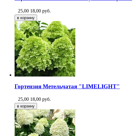
25,00
18,00
руб.
Гортензия Метельчатая "LIMELIGHT"
25,00
18,00
руб.