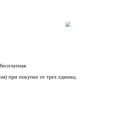
бесплатная.
м) при покупке от трех единиц.