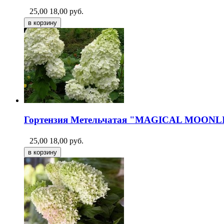
25,00
18,00
руб.
Гортензия Метельчатая "MAGICAL MOON
25,00
18,00
руб.