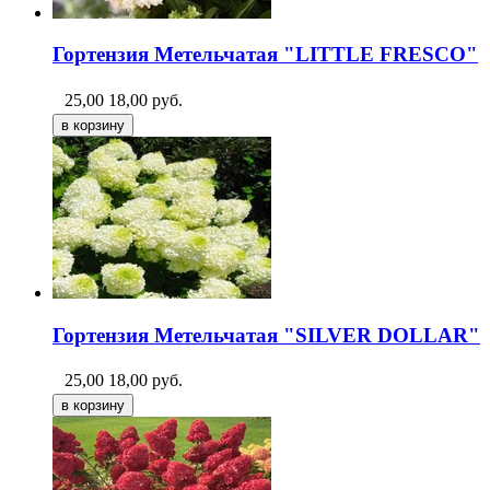
Гортензия Метельчатая "LITTLE FRESCO"
25,00
18,00
руб.
Гортензия Метельчатая "SILVER DOLLAR"
25,00
18,00
руб.