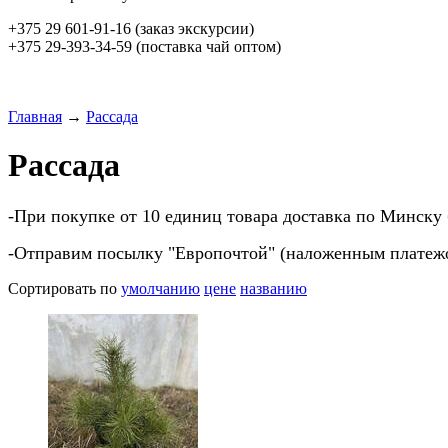
+375 29 601-91-16 (заказ экскурсии)
+375 29-393-34-59 (поставка чай оптом)
Главная
→
Рассада
Рассада
-При покупке от 10 единиц товара доставка по Минску 
-Отправим посылку "Европочтой" (наложенным платежо
Сортировать по
умолчанию
цене
названию