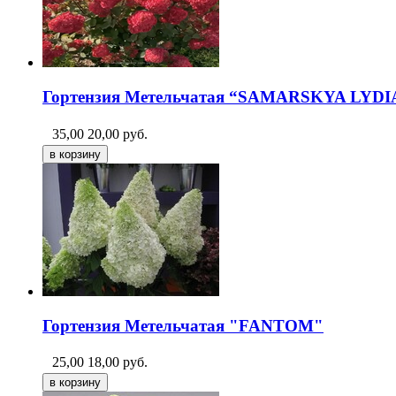
Гортензия Метельчатая “SAMARSKYA LYDI
35,00
20,00
руб.
Гортензия Метельчатая "FANTOM"
25,00
18,00
руб.